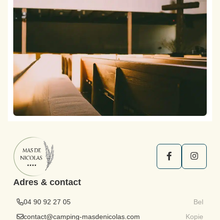
Adres & contact
04 90 92 27 05
Bel
contact@camping-masdenicolas.com
Kopie