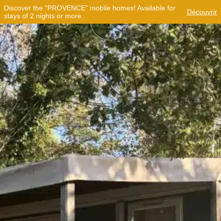
Discover the "PROVENCE" mobile homes! Available for
Découvrir
stays of 2 nights or more.