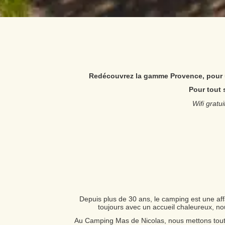
Redécouvrez la gamme Provence, pour
Pour tout s
Wifi gratui
Depuis plus de 30 ans, le camping est une aff
toujours avec un accueil chaleureux, no
Au Camping Mas de Nicolas, nous mettons tout e