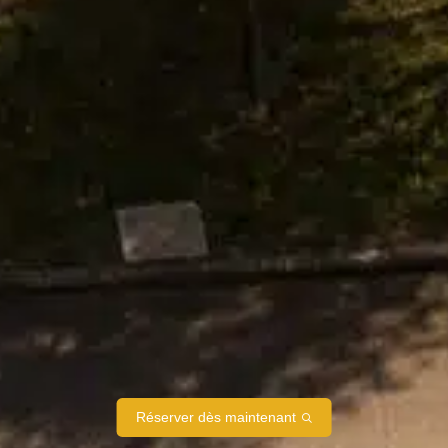
Réserver dès maintenant